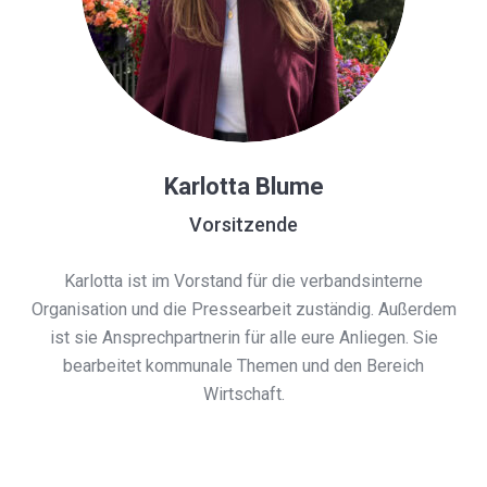
Karlotta Blume
Vorsitzende
Karlotta ist im Vorstand für die verbandsinterne
Organisation und die Pressearbeit zuständig. Außerdem
ist sie Ansprechpartnerin für alle eure Anliegen. Sie
bearbeitet kommunale Themen und den Bereich
Wirtschaft.