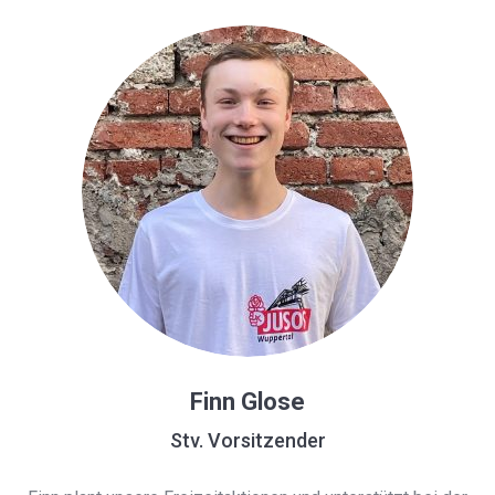
Finn Glose
Stv. Vorsitzender