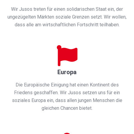
Wir Jusos treten für einen solidarischen Staat ein, der
ungezügelten Märkten soziale Grenzen setzt. Wir wollen,
dass alle am wirtschaftlichen Fortschritt teilhaben.
Europa
Die Europäische Einigung hat einen Kontinent des
Friedens geschaffen. Wir Jusos setzen uns für ein
soziales Europa ein, dass allen jungen Menschen die
gleichen Chancen bietet.