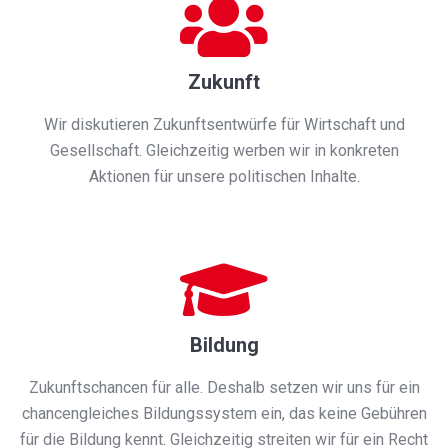
Zukunft
Wir diskutieren Zukunftsentwürfe für Wirtschaft und
Gesellschaft. Gleichzeitig werben wir in konkreten
Aktionen für unsere politischen Inhalte.
Bildung
Zukunftschancen für alle. Deshalb setzen wir uns für ein
chancengleiches Bildungssystem ein, das keine Gebühren
für die Bildung kennt. Gleichzeitig streiten wir für ein Recht