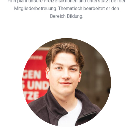
Finn plant unsere Freizeitaktionen und unterstützt bei der
Mitgliederbetreuung. Thematisch bearbeitet er den
Bereich Bildung.