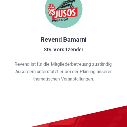
Revend Bamarni
Stv. Vorsitzender
Revend ist für die Mitgliederbetreuung zuständig.
Außerdem unterstützt er bei der Planung unserer
thematischen Veranstaltungen.