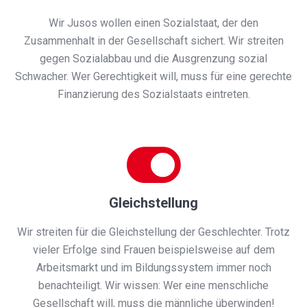
Wir Jusos wollen einen Sozialstaat, der den
Zusammenhalt in der Gesellschaft sichert. Wir streiten
gegen Sozialabbau und die Ausgrenzung sozial
Schwacher. Wer Gerechtigkeit will, muss für eine gerechte
Finanzierung des Sozialstaats eintreten.
Gleichstellung
Wir streiten für die Gleichstellung der Geschlechter. Trotz
vieler Erfolge sind Frauen beispielsweise auf dem
Arbeitsmarkt und im Bildungssystem immer noch
benachteiligt. Wir wissen: Wer eine menschliche
Gesellschaft will, muss die männliche überwinden!