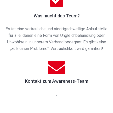
Was macht das Team?
Es ist eine vertrauliche und niedrigschwellige Anlaufstelle
für alle, denen eine Form von Ungleichbehandlung oder
Unwohlsein in unserem Verband begegnet. Es gibt keine
„zu kleinen Probleme“, Vertraulichkeit wird garantiert!
Kontakt zum Awareness-Team
.