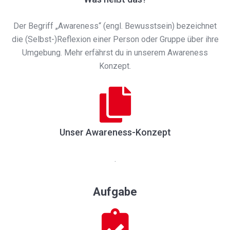
Der Begriff „Awareness“ (engl. Bewusstsein) bezeichnet
die (Selbst-)Reflexion einer Person oder Gruppe über ihre
Umgebung. Mehr erfährst du in unserem Awareness
Konzept.
Unser Awareness-Konzept
.
Aufgabe