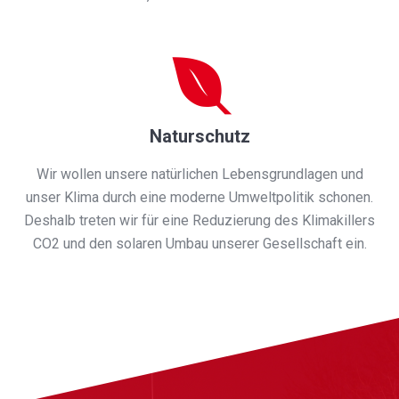
Naturschutz
Wir wollen unsere natürlichen Lebensgrundlagen und
unser Klima durch eine moderne Umweltpolitik schonen.
Deshalb treten wir für eine Reduzierung des Klimakillers
CO2 und den solaren Umbau unserer Gesellschaft ein.