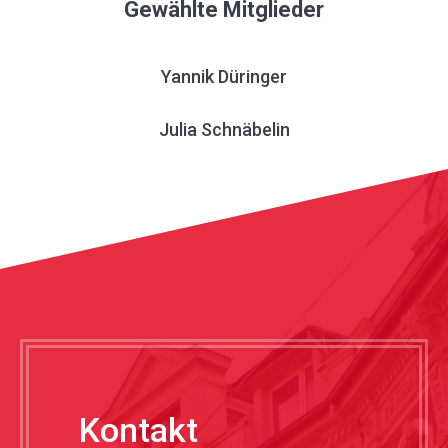
Gewählte Mitglieder
Yannik Düringer
Julia Schnäbelin
Kontakt