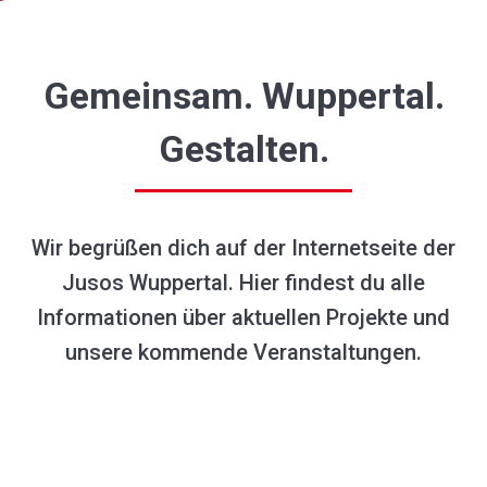
Gemeinsam. Wuppertal.
Gestalten.
Wir begrüßen dich auf der Internetseite der
Jusos Wuppertal. Hier findest du alle
Informationen über aktuellen Projekte und
unsere kommende Veranstaltungen.