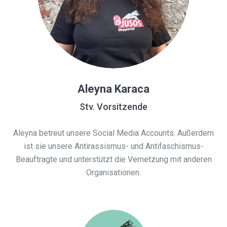
Aleyna Karaca
Stv. Vorsitzende
Aleyna betreut unsere Social Media Accounts. Außerdem
ist sie unsere Antirassismus- und Antifaschismus-
Beauftragte und unterstützt die Vernetzung mit anderen
Organisationen.