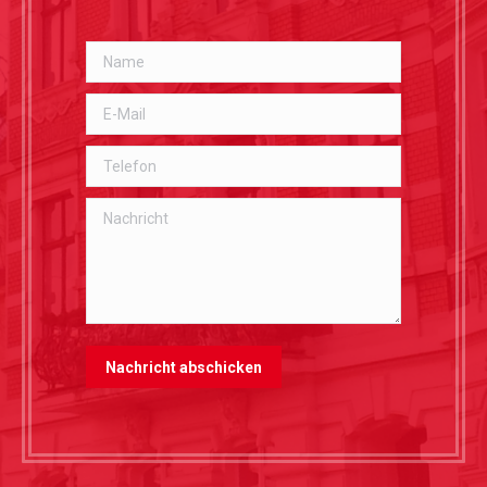
Name
E-Mail
Telefon
Nachricht
Nachricht abschicken