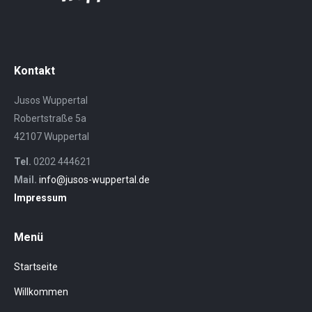
Kontakt
Jusos Wuppertal
Robertstraße 5a
42107 Wuppertal
Tel.
0202 444621
Mail.
info@jusos-wuppertal.de
Impressum
Menü
Startseite
Willkommen