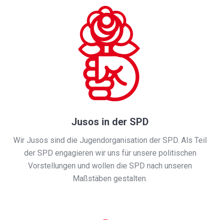
Jusos in der SPD
Wir Jusos sind die Jugendorganisation der SPD. Als Teil
der SPD engagieren wir uns für unsere politischen
Vorstellungen und wollen die SPD nach unseren
Maßstäben gestalten.