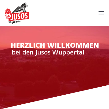
HERZLICH WILLKOMMEN
bei den Jusos Wuppertal