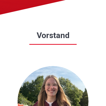
Vorstand