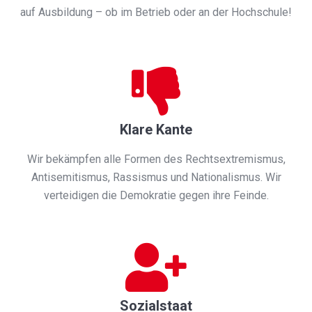
auf Ausbildung – ob im Betrieb oder an der Hochschule!
Klare Kante
Wir bekämpfen alle Formen des Rechtsextremismus,
Antisemitismus, Rassismus und Nationalismus. Wir
verteidigen die Demokratie gegen ihre Feinde.
Sozialstaat