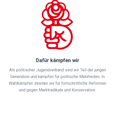
Dafür kämpfen wir
Als politischer Jugendverband sind wir Teil der jungen
Generation und kämpfen für politische Mehrheiten. In
Wahlkämpfen streiten wir für fortschrittliche Reformen
und gegen Marktradikale und Konservative.