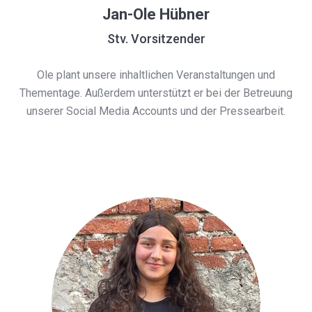
Jan-Ole Hübner
Stv. Vorsitzender
Ole plant unsere inhaltlichen Veranstaltungen und
Thementage. Außerdem unterstützt er bei der Betreuung
unserer Social Media Accounts und der Pressearbeit.