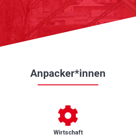
Anpacker*innen
Wirtschaft