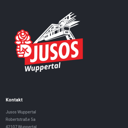
Kontakt
Jusos Wuppertal
Robertstraße 5a
42107 Wuppertal