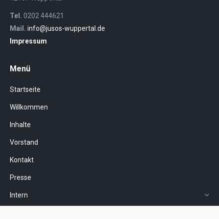
Tel.
0202 444621
Mail.
info@jusos-wuppertal.de
Impressum
Menü
Startseite
Willkommen
Inhalte
Vorstand
Kontakt
Presse
Intern