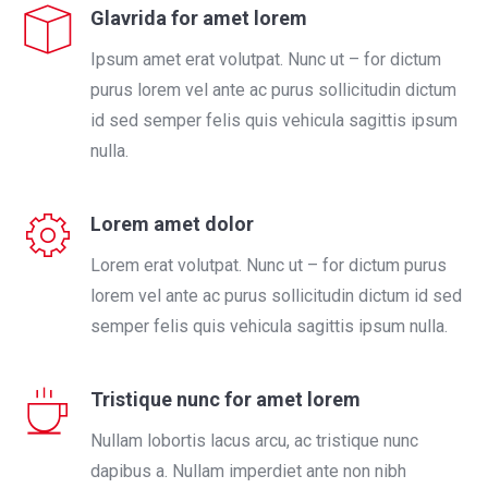
Glavrida for amet lorem
Ipsum amet erat volutpat. Nunc ut – for dictum
purus lorem vel ante ac purus sollicitudin dictum
id sed semper felis quis vehicula sagittis ipsum
nulla.
Lorem amet dolor
Lorem erat volutpat. Nunc ut – for dictum purus
lorem vel ante ac purus sollicitudin dictum id sed
semper felis quis vehicula sagittis ipsum nulla.
Tristique nunc for amet lorem
Nullam lobortis lacus arcu, ac tristique nunc
dapibus a. Nullam imperdiet ante non nibh